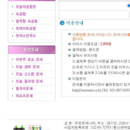
5,000원
신통방통 운세나라입니다. 운세나라를
합니다.
서비스 이용요금 :
5,000원
결제방법 : 핸드폰
결제시 유의사항
1) 결제후 창닫기 버튼을 클릭하시면 
2) 뒤로 가기나 그 이외의 것을 마우
3) 보통 결제후 2-3초를 기다리시면
이용문의
운세를 이용하시면서 불편한점이 있거
help@unsenara.co.kr (Tel : 031-967-0105
상 호 : 무료운세나라, 주소 : 경기도 고양시 
사업자등록번호 : 122-81-72763 | 통신판