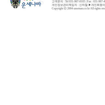
고객문의 : Tel 031-967-0105 | Fax : 031-96
개인정보관리책임자 : 신하철 ▶개인회원이
Copyright ⓒ 2004 unsenara.co.kr All rights res