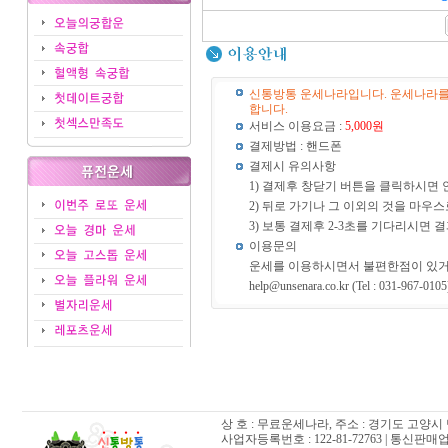
5,000원
신통방통 운세나라입니다. 운세나라를
합니다.
서비스 이용요금 :
5,000원
결제방법 : 핸드폰
결제시 유의사항
1) 결제후 창닫기 버튼을 클릭하시면 
2) 뒤로 가기나 그 이외의 것을 마우
3) 보통 결제후 2-3초를 기다리시면
이용문의
운세를 이용하시면서 불편한점이 있거
help@unsenara.co.kr (Tel : 031-967-0105
상 호 : 무료운세나라, 주소 : 경기도 고양시 
사업자등록번호 : 122-81-72763 | 통신판