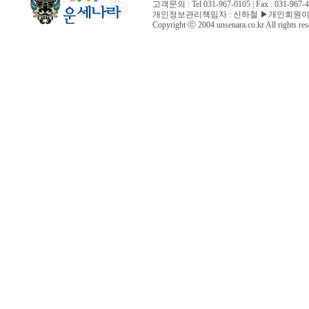
고객문의 : Tel 031-967-0105 | Fax : 031-96
개인정보관리책임자 : 신하철 ▶개인회원이
Copyright ⓒ 2004 unsenara.co.kr All rights res